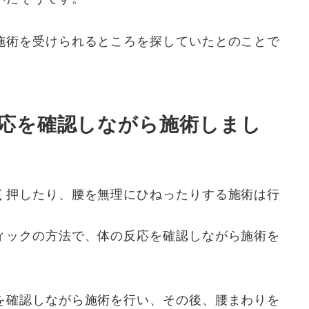
施術を受けられるところを探していたとのことで
応を確認しながら施術しまし
く押したり、腰を無理にひねったりする施術は行
ィックの方法で、体の反応を確認しながら施術を
を確認しながら施術を行い、その後、腰まわりを