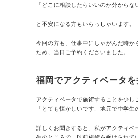
「どこに相談したらいいのか分からな
と不安になる方もいらっしゃいます。
今回の方も、仕事中にしゃがんだ時か
ため、当日ご予約くださいました。
福岡でアクティベータを
アクティベータで施術することを少し
「とても懐かしいです。地元で中学生
詳しくお聞きすると、私がアクティベ
生のところで、以前施術を受けられて