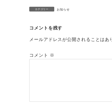
カテゴリー
お知らせ
コメントを残す
メールアドレスが公開されることはあ
コメント
※