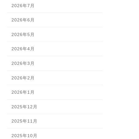
2026年7月
2026年6月
2026年5月
2026年4月
2026年3月
2026年2月
2026年1月
2025年12月
2025年11月
2025年10月