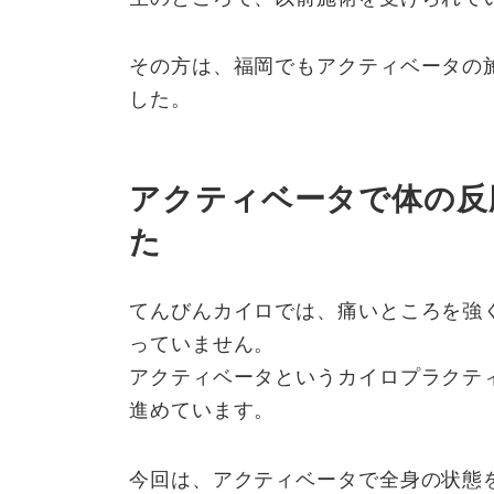
その方は、福岡でもアクティベータの
した。
アクティベータで体の反
た
てんびんカイロでは、痛いところを強
っていません。
アクティベータというカイロプラクテ
進めています。
今回は、アクティベータで全身の状態