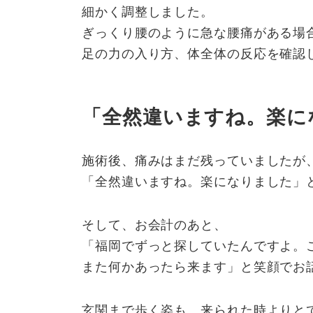
細かく調整しました。
ぎっくり腰のように急な腰痛がある場
足の力の入り方、体全体の反応を確認
「全然違いますね。楽に
施術後、痛みはまだ残っていましたが
「全然違いますね。楽になりました」
そして、お会計のあと、
「福岡でずっと探していたんですよ。
また何かあったら来ます」と笑顔でお
玄関まで歩く姿も、来られた時よりと