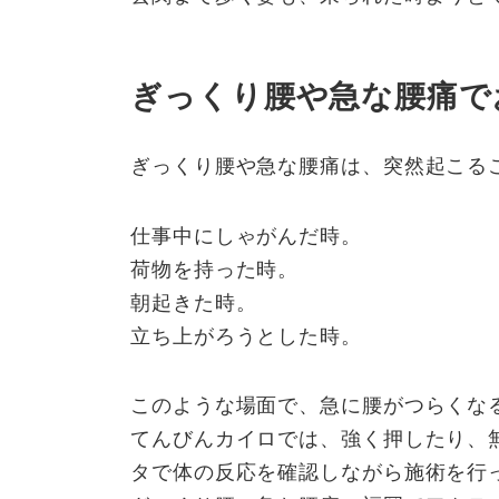
ぎっくり腰や急な腰痛で
ぎっくり腰や急な腰痛は、突然起こる
仕事中にしゃがんだ時。
荷物を持った時。
朝起きた時。
立ち上がろうとした時。
このような場面で、急に腰がつらくな
てんびんカイロでは、強く押したり、
タで体の反応を確認しながら施術を行