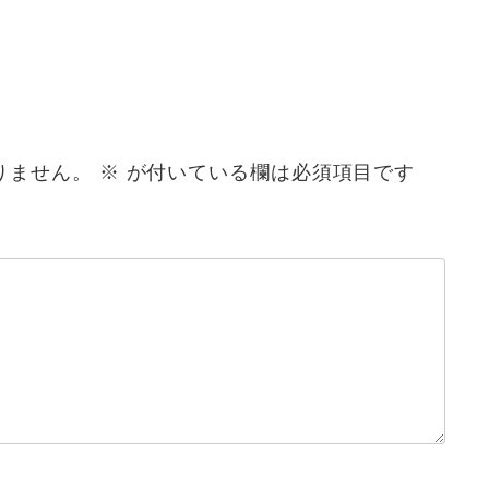
りません。
※
が付いている欄は必須項目です