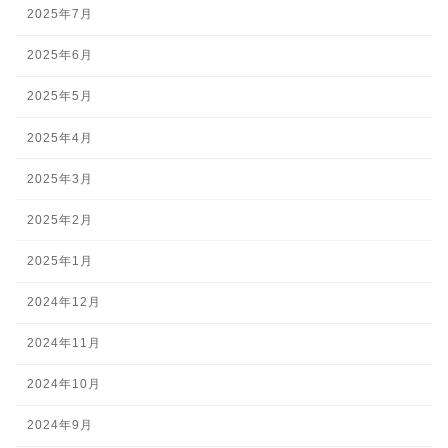
2025年7月
2025年6月
2025年5月
2025年4月
2025年3月
2025年2月
2025年1月
2024年12月
2024年11月
2024年10月
2024年9月