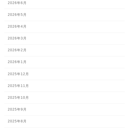
2026年6月
2026年5月
2026年4月
2026年3月
2026年2月
2026年1月
2025年12月
2025年11月
2025年10月
2025年9月
2025年8月