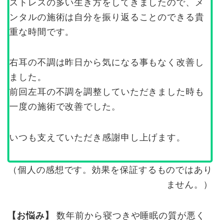
ストレスの多い生き方をしてきましたので、メ
ンタルの施術は自分を振り返ることのできる貴
重な時間です。
右耳の不調は昨日から気になる事もなく改善し
ました。
前回左耳の不調を調整していただきました時も
一度の施術で改善でした。
いつも支えていただき感謝申し上げます。
（個人の感想です。効果を保証するものではあり
ません。）
【お悩み】
数年前から寝つきや睡眠の質が悪く