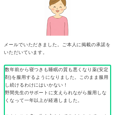
メールでいただきました。ご本人に掲載の承諾を
いただいています。
数年前から寝つきも睡眠の質も悪くなり薬(安定
剤)を服用するようになりました。このまま服用
し続けるわけにはいかない！
野間先生のサポートに支えられながら服用しな
くなって一年以上が経過しました。