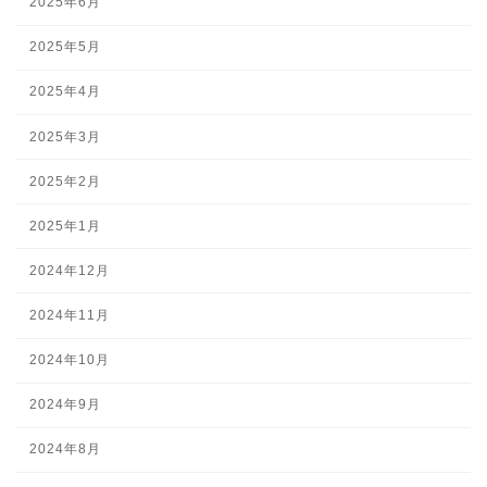
2025年6月
2025年5月
2025年4月
2025年3月
2025年2月
2025年1月
2024年12月
2024年11月
2024年10月
2024年9月
2024年8月