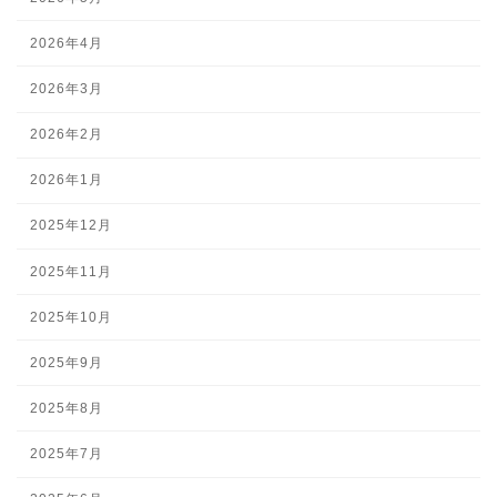
2026年4月
2026年3月
2026年2月
2026年1月
2025年12月
2025年11月
2025年10月
2025年9月
2025年8月
2025年7月