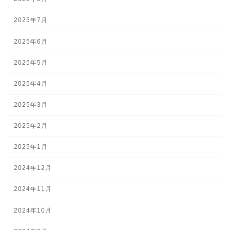
2025年7月
2025年6月
2025年5月
2025年4月
2025年3月
2025年2月
2025年1月
2024年12月
2024年11月
2024年10月