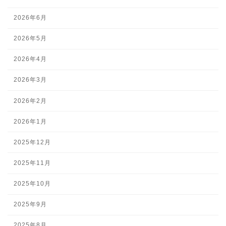
2026年6月
2026年5月
2026年4月
2026年3月
2026年2月
2026年1月
2025年12月
2025年11月
2025年10月
2025年9月
2025年8月