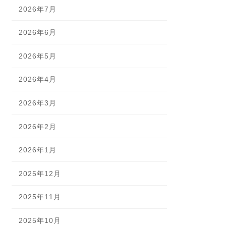
2026年7月
2026年6月
2026年5月
2026年4月
2026年3月
2026年2月
2026年1月
2025年12月
2025年11月
2025年10月