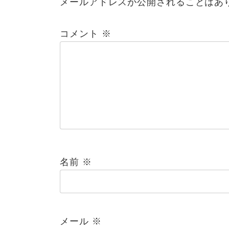
メールアドレスが公開されることはあ
コメント
※
名前
※
メール
※