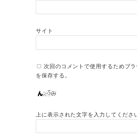
サイト
次回のコメントで使用するためブラ
を保存する。
上に表示された文字を入力してくださ