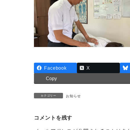
Facebook
X
Copy
カテゴリー
お知らせ
コメントを残す