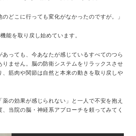
他のどこに行っても変化がなかったのですが。」
の機能を取り戻し始めています。
があっても、今あなたが感じているすべてのつら
ありません。脳の防衛システムをリラックスさせ
り、筋肉や関節は自然と本来の動きを取り戻しや
「薬の効果が感じられない」と一人で不安を抱え
度、当院の脳・神経系アプローチを頼ってみてく