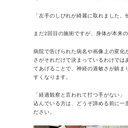
「左手のしびれが綺麗に取れました。
まだ2回目の施術ですが、身体が本来
病院で告げられた病名や画像上の変化
さがそれだけで決まっているわけでは
てあげることで、神経の過敏さが鎮ま
すくなります。
「経過観察と言われて打つ手がない」
込んでいる方は、どうぞ諦める前に一
ださい。