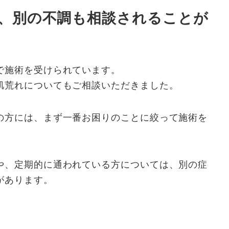
、別の不調も相談されることが
で施術を受けられています。
肌荒れについてもご相談いただきました。
の方には、まず一番お困りのことに絞って施術を
や、定期的に通われている方については、別の症
があります。