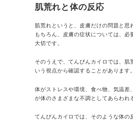
肌荒れと体の反応
肌荒れというと、皮膚だけの問題と思
もちろん、皮膚の症状については、必
大切です。
そのうえで、てんびんカイロでは、肌
いう視点から確認することがあります
体がストレスや環境、食べ物、気温差
が体のさまざまな不調としてあらわれ
てんびんカイロでは、そのような体の