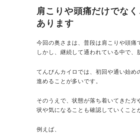
肩こりや頭痛だけでなく
あります
今回の奥さまは、普段は肩こりや頭痛
しかし、継続して通われている中で、
てんびんカイロでは、初回や通い始め
進めることが多いです。
そのうえで、状態が落ち着いてきた方
状や気になることも確認していくこと
例えば、