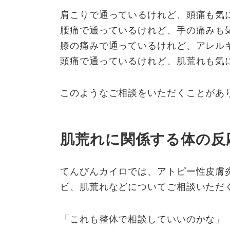
肩こりで通っているけれど、頭痛も気
腰痛で通っているけれど、手の痛みも
膝の痛みで通っているけれど、アレル
頭痛で通っているけれど、肌荒れも気
このようなご相談をいただくことがあ
肌荒れに関係する体の反
てんびんカイロでは、アトピー性皮膚
ビ、肌荒れなどについてご相談いただ
「これも整体で相談していいのかな」