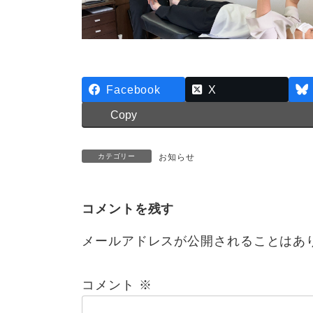
Facebook
X
Copy
カテゴリー
お知らせ
コメントを残す
メールアドレスが公開されることはあ
コメント
※