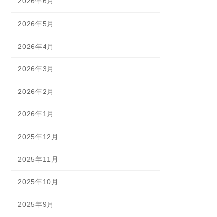
2026年6月
2026年5月
2026年4月
2026年3月
2026年2月
2026年1月
2025年12月
2025年11月
2025年10月
2025年9月