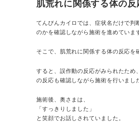
肌荒れに関係する体の反
てんびんカイロでは、症状名だけで判
のかを確認しながら施術を進めていま
そこで、肌荒れに関係する体の反応を
すると、誤作動の反応がみられたため
の反応も確認しながら施術を行いまし
施術後、奥さまは、
「すっきりしました」
と笑顔でお話しされていました。