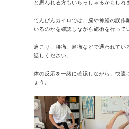
と思われる方もいらっしゃるかもしれ
てんびんカイロでは、脳や神経の誤作
いるのかを確認しながら施術を行って
肩こり、腰痛、頭痛などで通われてい
話しください。
体の反応を一緒に確認しながら、快適
ょう。